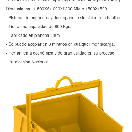
Dimensiones L1.500XA1.200XP800 MM o 1500X1500
- Sistema de enganche y desenganche sin sistema hidraulico
- Tiene una capacidad de 800 Kgs.
- Fabricado en plancha 3mm
- Se puede acoplar en 3 minutos en cualquer montacarga.
- Herramienta económica y de gran utilidad en su proceso.
- Fabricación Nacional.