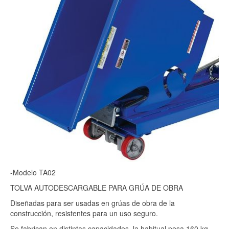
-Modelo TA02
TOLVA AUTODESCARGABLE PARA GRÚA DE OBRA
Diseñadas para ser usadas en grúas de obra de la
construcción, resistentes para un uso seguro.
Se fabrican en distintas capacidades, la habitual pesa 160 kg