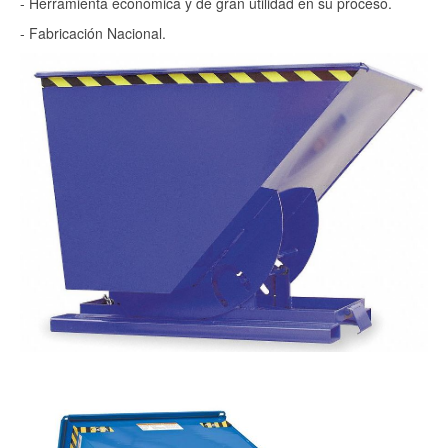
- Herramienta económica y de gran utilidad en su proceso.
- Fabricación Nacional.