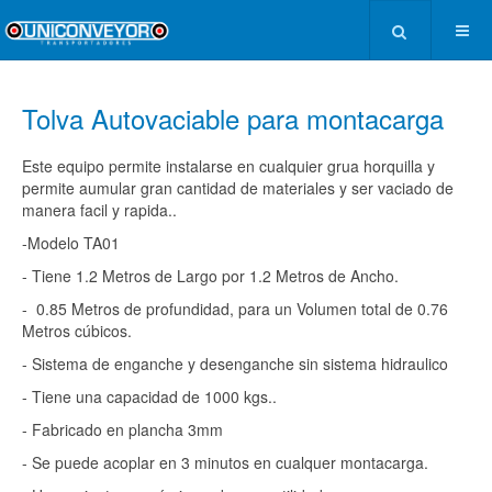
Tolva Autovaciable para montacarga
Este equipo permite instalarse en cualquier grua horquilla y
permite aumular gran cantidad de materiales y ser vaciado de
manera facil y rapida..
-Modelo TA01
- Tiene 1.2 Metros de Largo por 1.2 Metros de Ancho.
- 0.85 Metros de profundidad, para un Volumen total de 0.76
Metros cúbicos.
- Sistema de enganche y desenganche sin sistema hidraulico
- Tiene una capacidad de 1000 kgs..
- Fabricado en plancha 3mm
- Se puede acoplar en 3 minutos en cualquer montacarga.