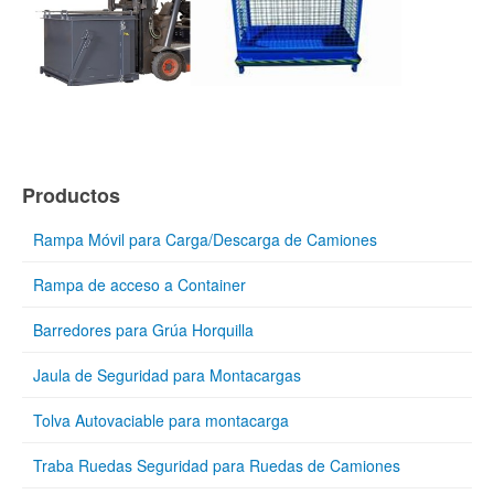
Productos
Rampa Móvil para Carga/Descarga de Camiones
Rampa de acceso a Container
Barredores para Grúa Horquilla
Jaula de Seguridad para Montacargas
Tolva Autovaciable para montacarga
Traba Ruedas Seguridad para Ruedas de Camiones