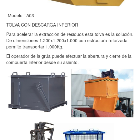
-Modelo TA03
TOLVA CON DESCARGA INFERIOR
Para acelerar la extracción de residuos esta tolva es la solución.
De dimensiones 1.200x1.200x1.000 con estructura reforzada
permite transportar 1.000Kg.
El operador de la grúa puede efectuar la abertura y cierre de la
compuerta inferior desde su asiento.