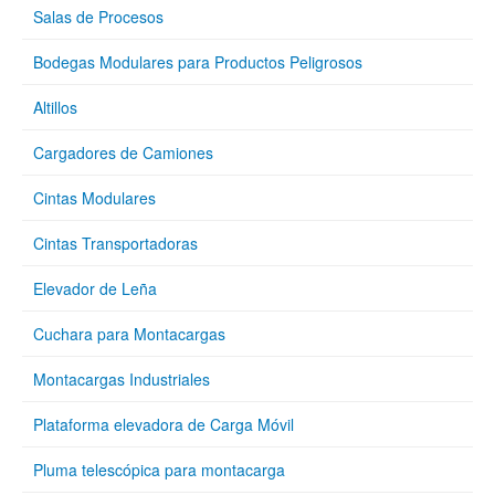
Salas de Procesos
Bodegas Modulares para Productos Peligrosos
Altillos
Cargadores de Camiones
Cintas Modulares
Cintas Transportadoras
Elevador de Leña
Cuchara para Montacargas
Montacargas Industriales
Plataforma elevadora de Carga Móvil
Pluma telescópica para montacarga