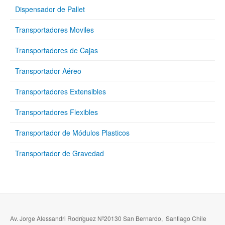
Dispensador de Pallet
Transportadores Moviles
Transportadores de Cajas
Transportador Aéreo
Transportadores Extensibles
Transportadores Flexibles
Transportador de Módulos Plasticos
Transportador de Gravedad
Av. Jorge Alessandri Rodríguez Nº20130 San Bernardo, Santiago Chile