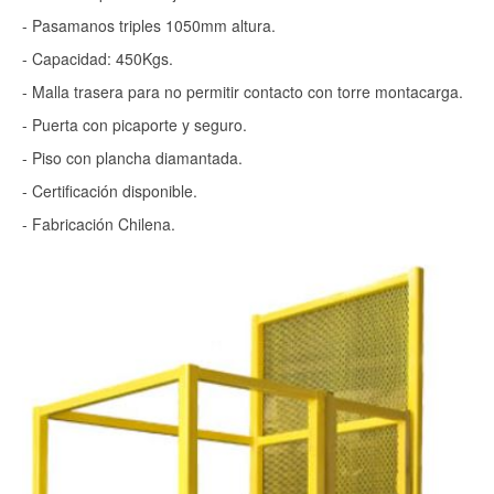
- Pasamanos triples 1050mm altura.
- Capacidad: 450Kgs.
- Malla trasera para no permitir contacto con torre montacarga.
- Puerta con picaporte y seguro.
- Piso con plancha diamantada.
- Certificación disponible.
- Fabricación Chilena.