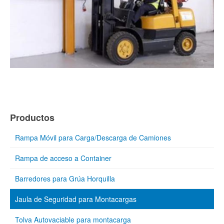
Productos
Rampa Móvil para Carga/Descarga de Camiones
Rampa de acceso a Container
Barredores para Grúa Horquilla
Jaula de Seguridad para Montacargas
Tolva Autovaciable para montacarga