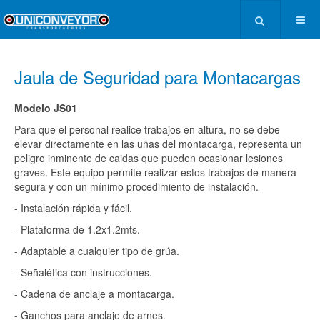
Jaula de Seguridad para Montacargas
Modelo JS01
Para que el personal realice trabajos en altura, no se debe
elevar directamente en las uñas del montacarga, representa un
peligro inminente de caidas que pueden ocasionar lesiones
graves. Este equipo permite realizar estos trabajos de manera
segura y con un mínimo procedimiento de instalación.
- Instalación rápida y fácil.
- Plataforma de 1.2x1.2mts.
- Adaptable a cualquier tipo de grúa.
- Señalética con instrucciones.
- Cadena de anclaje a montacarga.
- Ganchos para anclaje de arnes.