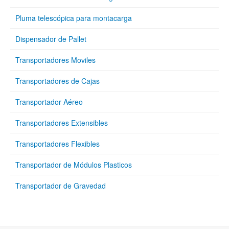
Pluma telescópica para montacarga
Dispensador de Pallet
Transportadores Moviles
Transportadores de Cajas
Transportador Aéreo
Transportadores Extensibles
Transportadores Flexibles
Transportador de Módulos Plasticos
Transportador de Gravedad