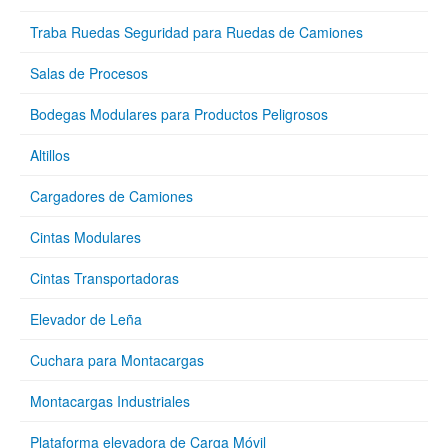
Traba Ruedas Seguridad para Ruedas de Camiones
Salas de Procesos
Bodegas Modulares para Productos Peligrosos
Altillos
Cargadores de Camiones
Cintas Modulares
Cintas Transportadoras
Elevador de Leña
Cuchara para Montacargas
Montacargas Industriales
Plataforma elevadora de Carga Móvil