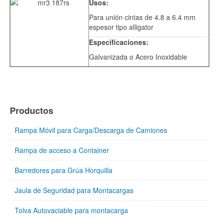
Usos:
Para unión cintas de 4.8 a 6.4 mm
espesor tipo alligator
Especificaciones:
Galvanizada o Acero Inoxidable
Productos
Rampa Móvil para Carga/Descarga de Camiones
Rampa de acceso a Container
Barredores para Grúa Horquilla
Jaula de Seguridad para Montacargas
Tolva Autovaciable para montacarga