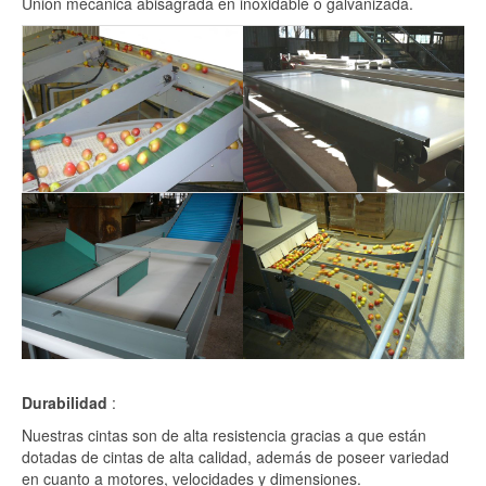
Union mecanica abisagrada en inoxidable o galvanizada.
Durabilidad
:
Nuestras cintas son de alta resistencia gracias a que están
dotadas de cintas de alta calidad, además de poseer variedad
en cuanto a motores, velocidades y dimensiones.