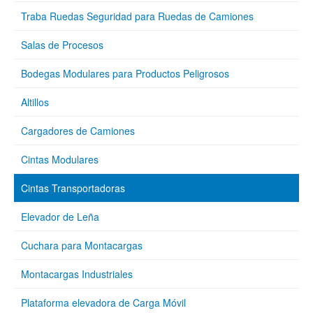
Traba Ruedas Seguridad para Ruedas de Camiones
Salas de Procesos
Bodegas Modulares para Productos Peligrosos
Altillos
Cargadores de Camiones
Cintas Modulares
Cintas Transportadoras
Elevador de Leña
Cuchara para Montacargas
Montacargas Industriales
Plataforma elevadora de Carga Móvil