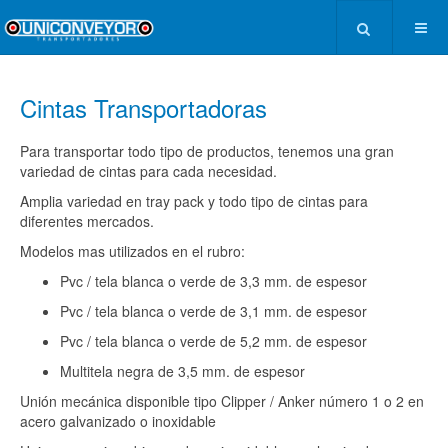
Cintas Transportadoras
Para transportar todo tipo de productos, tenemos una gran
variedad de cintas para cada necesidad.
Amplia variedad en tray pack y todo tipo de cintas para
diferentes mercados.
Modelos mas utilizados en el rubro:
Pvc / tela blanca o verde de 3,3 mm. de espesor
Pvc / tela blanca o verde de 3,1 mm. de espesor
Pvc / tela blanca o verde de 5,2 mm. de espesor
Multitela negra de 3,5 mm. de espesor
Unión mecánica disponible tipo Clipper / Anker número 1 o 2 en
acero galvanizado o inoxidable