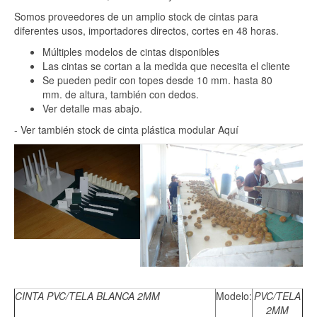
Somos proveedores de un amplio stock de cintas para
diferentes usos, importadores directos, cortes en 48 horas.
Múltiples modelos de cintas disponibles
Las cintas se cortan a la medida que necesita el cliente
Se pueden pedir con topes desde 10 mm. hasta 80
mm. de altura, también con dedos.
Ver detalle mas abajo.
- Ver también stock de cinta plástica modular Aquí
CINTA PVC/TELA BLANCA 2MM
Modelo:
PVC/TELA
2MM