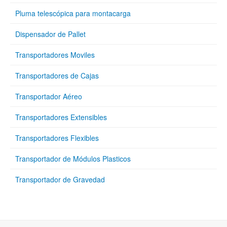
Pluma telescópica para montacarga
Dispensador de Pallet
Transportadores Moviles
Transportadores de Cajas
Transportador Aéreo
Transportadores Extensibles
Transportadores Flexibles
Transportador de Módulos Plasticos
Transportador de Gravedad