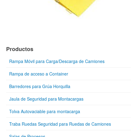
Productos
Rampa Móvil para Carga/Descarga de Camiones
Rampa de acceso a Container
Barredores para Grúa Horquilla
Jaula de Seguridad para Montacargas
Tolva Autovaciable para montacarga
Traba Ruedas Seguridad para Ruedas de Camiones
Salas de Procesos