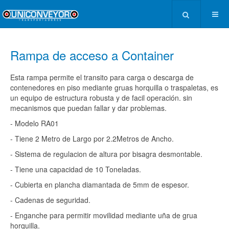
Rampa de acceso a Container
Esta rampa permite el transito para carga o descarga de
contenedores en piso mediante gruas horquilla o traspaletas, es
un equipo de estructura robusta y de facil operación. sin
mecanismos que puedan fallar y dar problemas.
- Modelo RA01
- Tiene 2 Metro de Largo por 2.2Metros de Ancho.
- Sistema de regulacion de altura por bisagra desmontable.
- Tiene una capacidad de 10 Toneladas.
- Cubierta en plancha diamantada de 5mm de espesor.
- Cadenas de seguridad.
- Enganche para permitir movilidad mediante uña de grua
horquilla.