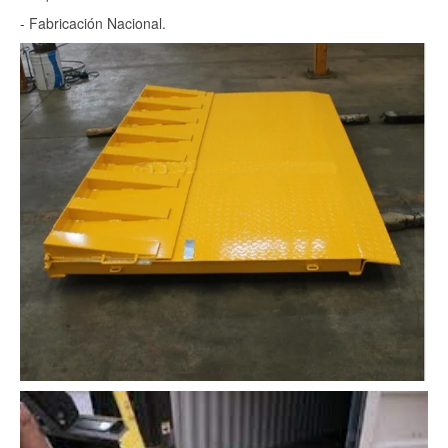
- Fabricación Nacional.