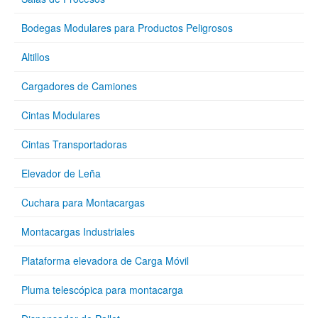
Bodegas Modulares para Productos Peligrosos
Altillos
Cargadores de Camiones
Cintas Modulares
Cintas Transportadoras
Elevador de Leña
Cuchara para Montacargas
Montacargas Industriales
Plataforma elevadora de Carga Móvil
Pluma telescópica para montacarga